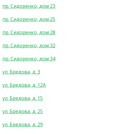
пр. Сидоренко, дом 23
пр. Сидоренко, дом 25
пр. Сидоренко, дом 28
пр. Сидоренко, дом 32
пр. Сидоренко, дом 34
ул. Бредова, д. 3
ул. Бредова, д. 12А
ул. Бредова, д. 15
ул. Бредова, д. 25
ул. Бредова, д. 29