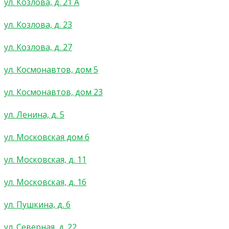
ул. Козлова, д. 21 А
ул. Козлова, д. 23
ул. Козлова, д. 27
ул. Космонавтов, дом 5
ул. Космонавтов, дом 23
ул. Ленина, д. 5
ул. Московская дом 6
ул. Московская, д. 11
ул. Московская, д. 16
ул. Пушкина, д. 6
ул. Северная, д. 22