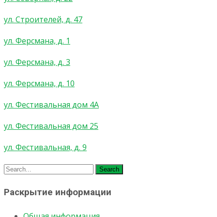
ул. Строителей, д. 47
ул. Ферсмана, д. 1
ул. Ферсмана, д. 3
ул. Ферсмана, д. 10
ул. Фестивальная дом 4А
ул. Фестивальная дом 25
ул. Фестивальная, д. 9
Search
for:
Раскрытие информации
Общая информация