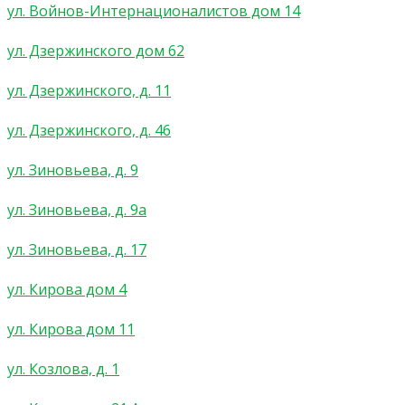
ул. Войнов-Интернационалистов дом 14
ул. Дзержинского дом 62
ул. Дзержинского, д. 11
ул. Дзержинского, д. 46
ул. Зиновьева, д. 9
ул. Зиновьева, д. 9а
ул. Зиновьева, д. 17
ул. Кирова дом 4
ул. Кирова дом 11
ул. Козлова, д. 1