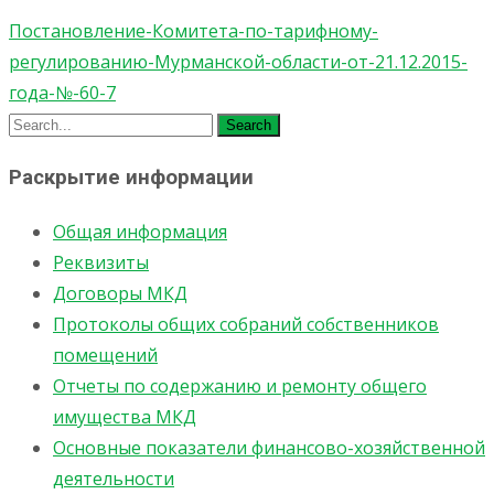
Постановление-Комитета-по-тарифному-
регулированию-Мурманской-области-от-21.12.2015-
года-№-60-7
Search
for:
Раскрытие информации
Общая информация
Реквизиты
Договоры МКД
Протоколы общих собраний собственников
помещений
Отчеты по содержанию и ремонту общего
имущества МКД
Основные показатели финансово-хозяйственной
деятельности