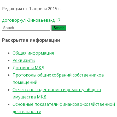
Редакция от 1 апреля 2015 г.
договор-ул.-Зиновьева-д.17
Search
for:
Раскрытие информации
Общая информация
Реквизиты
Договоры МКД
Протоколы общих собраний собственников
помещений
Отчеты по содержанию и ремонту общего
имущества МКД
Основные показатели финансово-хозяйственной
деятельности